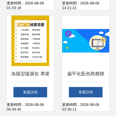
攻略
高效視覺營銷方案
更新時間：2026-08-06
更新時間：2026-08-06
01:03:18
14:21:21
洛陽翌陽廣告 專業
扁平化藍色商務辦
為您呈現“你想要的
公背景圖片免費下
查看詳情
查看詳情
我都有”的廣告盛宴
載指南 解鎖高效廣
更新時間：2026-08-06
更新時間：2026-08-06
00:09:45
03:30:11