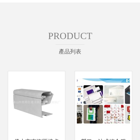
PRODUCT
產品列表